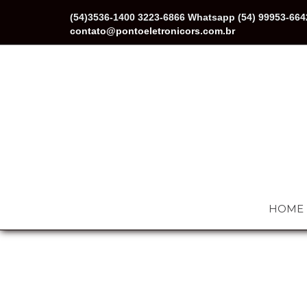
(54)3536-1400 3223-6866 Whatsapp (54) 99953-664
contato@pontoeletronicors.com.br
HOME