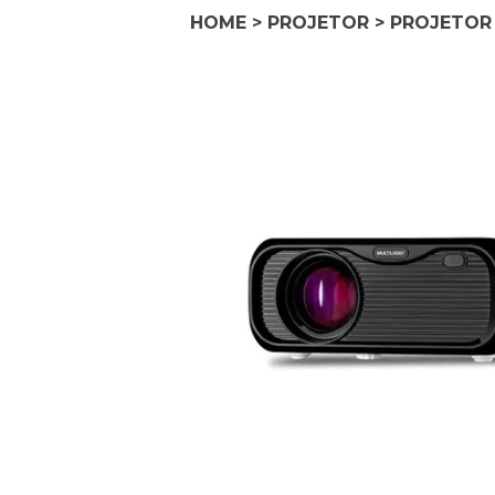
HOME
>
PROJETOR
>
PROJETOR