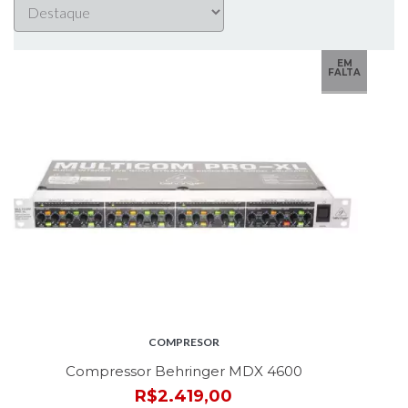
EM
FALTA
COMPRESOR
Compressor Behringer MDX 4600
R$2.419,00