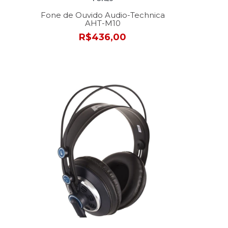
Fone de Ouvido Audio-Technica
AHT-M10
R$436,00