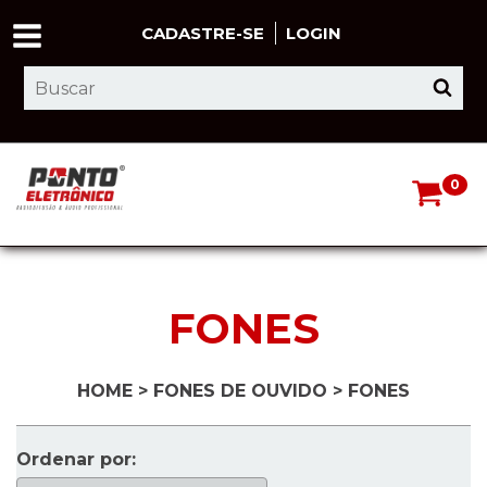
CADASTRE-SE
LOGIN
0
FONES
HOME
>
FONES DE OUVIDO
>
FONES
Ordenar por: