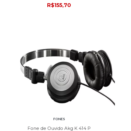
R$155,70
FONES
Fone de Ouvido Akg K 414 P