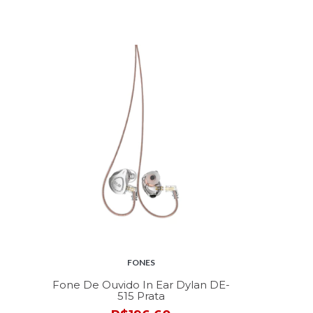
FONES
Fone De Ouvido In Ear Dylan DE-
515 Prata