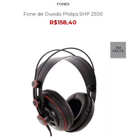
FONES
Fone de Ouvido Philips SHP 2500
R$158,40
EM
FALTA