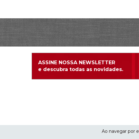
ASSINE NOSSA NEWSLETTER
e descubra todas as novidades.
Copyright Ponto 
Ao navegar por e